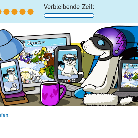
Verbleibende Zeit:
ufen.