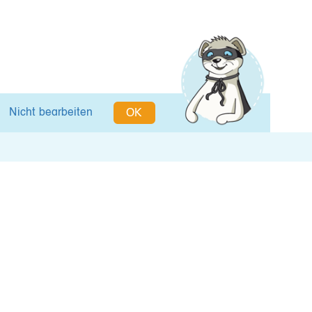
Nicht bearbeiten
OK