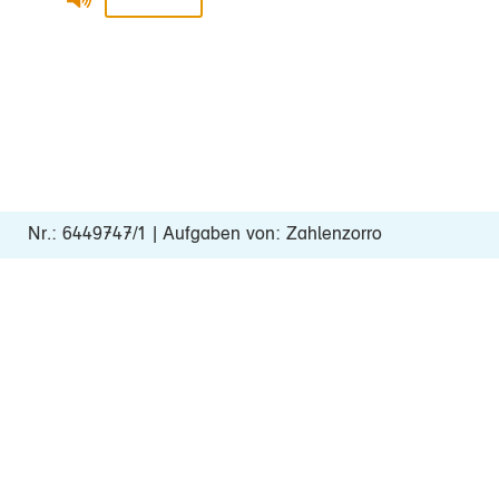
Nr.: 6449747/1 | Aufgaben von: Zahlenzorro