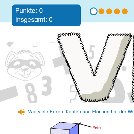
Punkte:
0
Insgesamt:
0
Wie viele Ecken, Kanten und Flächen hat der Wü