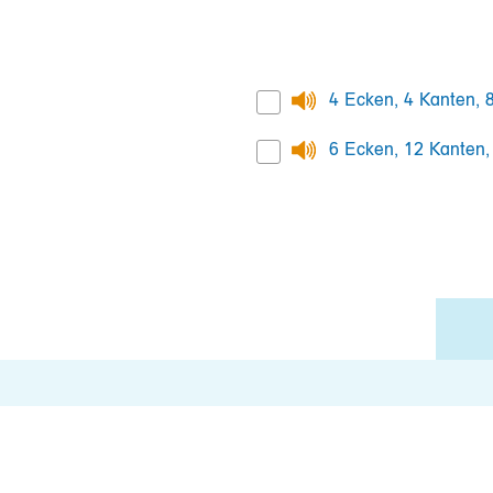
4 Ecken, 4 Kanten, 
6 Ecken, 12 Kanten,