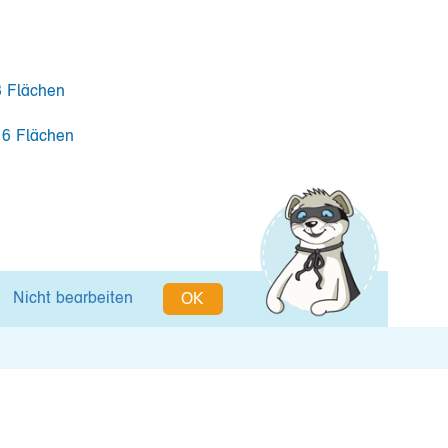
8 Flächen
 6 Flächen
Nicht bearbeiten
OK