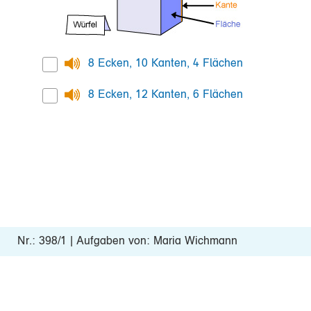
8 Ecken, 10 Kanten, 4 Flächen
8 Ecken, 12 Kanten, 6 Flächen
Nr.: 398/1 | Aufgaben von: Maria Wichmann