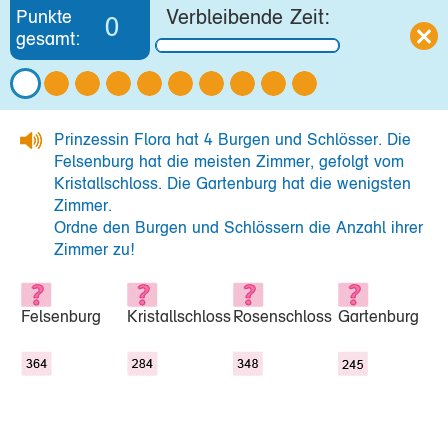
Verbleibende Zeit:
Punkte
0
gesamt:
Prinzessin Flora hat 4 Burgen und Schlösser. Die
Felsenburg hat die meisten Zimmer, gefolgt vom
Kristallschloss. Die Gartenburg hat die wenigsten
Zimmer.
Ordne den Burgen und Schlössern die Anzahl ihrer
Zimmer zu!
Felsenburg
Kristallschloss
Rosenschloss
Gartenburg